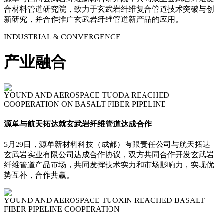
合材料管道研究院，致力于玄武岩纤维复合管道技术突破与创
新研究，并合作推广玄武岩纤维管道新产品的应用。
INDUSTRIAL & CONVERGENCE
产业融合
YOUND AND AEROSPACE TUODA REACHED
COOPERATION ON BASALT FIBER PIPELINE
源单与航天拓达就玄武岩纤维管道达成合作
5月29日，源单新材料科技（成都）有限责任公司与航天拓达
玄武岩实业有限公司达成合作协议，双方共同合作开发玄武岩
纤维管道产品市场，共同发挥技术实力和市场影响力，实现优
势互补，合作共赢。
YOUND AND AEROSPACE TUOXIN REACHED BASALT
FIBER PIPELINE COOPERATION